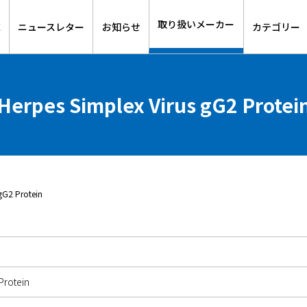
取り扱いメーカー
E
ニュースレター
お知らせ
カテゴリー
Herpes Simplex Virus gG2 Protei
G2 Protein
Protein