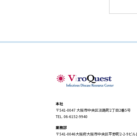
本社
〒541-0047 大阪市中央区淡路町2丁目2番5号
TEL. 06-6152-9940
業務部
〒541-0046大阪府大阪市中央区平野町2-2-9ビル