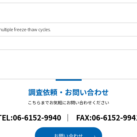
ultiple freeze-thaw cycles.
調査依頼・お問い合わせ
こちらまでお気軽にお問い合わせください
TEL:06-6152-9940
｜
FAX:06-6152-994
お問い合わせ
›