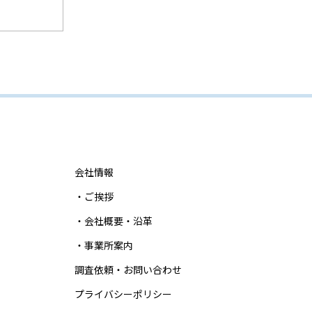
会社情報
・ご挨拶
・会社概要・沿革
・事業所案内
調査依頼・お問い合わせ
プライバシーポリシー