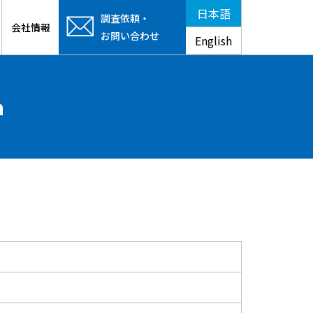
日本語
調査依頼・
会社情報
お問い合わせ
English
n