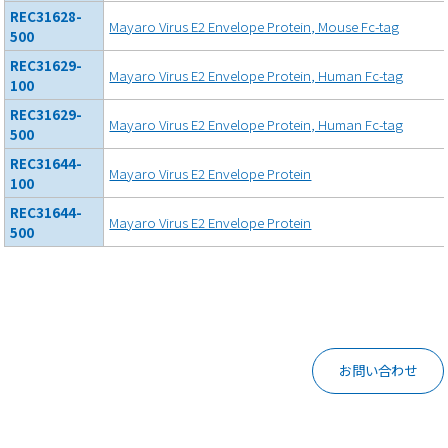
REC31628-
Mayaro Virus E2 Envelope Protein, Mouse Fc-tag
500
REC31629-
Mayaro Virus E2 Envelope Protein, Human Fc-tag
100
REC31629-
Mayaro Virus E2 Envelope Protein, Human Fc-tag
500
REC31644-
Mayaro Virus E2 Envelope Protein
100
REC31644-
Mayaro Virus E2 Envelope Protein
500
お問い合わせ