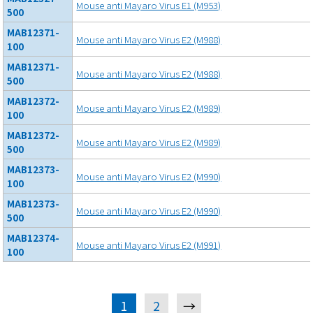
Mouse anti Mayaro Virus E1 (M953)
500
MAB12371-
Mouse anti Mayaro Virus E2 (M988)
100
MAB12371-
Mouse anti Mayaro Virus E2 (M988)
500
MAB12372-
Mouse anti Mayaro Virus E2 (M989)
100
MAB12372-
Mouse anti Mayaro Virus E2 (M989)
500
MAB12373-
Mouse anti Mayaro Virus E2 (M990)
100
MAB12373-
Mouse anti Mayaro Virus E2 (M990)
500
MAB12374-
Mouse anti Mayaro Virus E2 (M991)
100
1
2
→