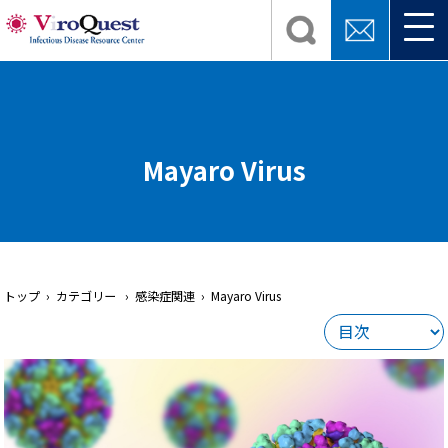
Mayaro Virus
トップ
› カテゴリー › 感染症関連 › Mayaro Virus