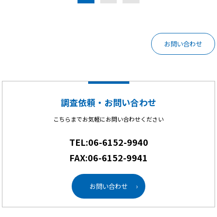
お問い合わせ
調査依頼・お問い合わせ
こちらまでお気軽にお問い合わせください
TEL:06-6152-9940
FAX:06-6152-9941
お問い合わせ
›