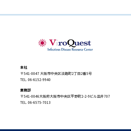
本社
〒541-0047 大阪市中央区淡路町2丁目2番5号
TEL. 06-6152-9940
業務部
〒541-0046大阪府大阪市中央区平野町2-2-9ビル皿井707
TEL. 06-6575-7013