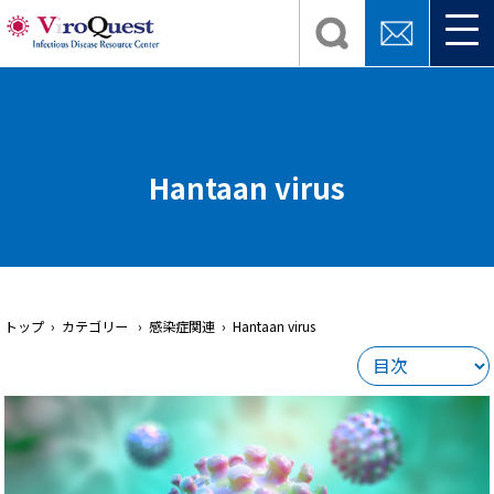
Hantaan virus
トップ
› カテゴリー › 感染症関連 › Hantaan virus