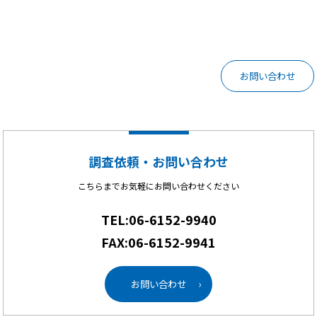
お問い合わせ
調査依頼・お問い合わせ
こちらまでお気軽にお問い合わせください
TEL:06-6152-9940
FAX:06-6152-9941
お問い合わせ
›