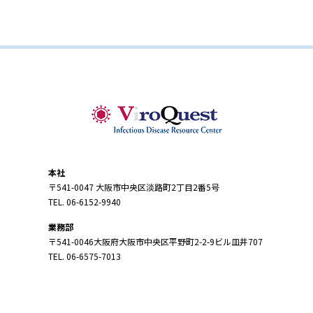
本社
〒541-0047 大阪市中央区淡路町2丁目2番5号
TEL. 06-6152-9940
業務部
〒541-0046大阪府大阪市中央区平野町2-2-9ビル皿井707
TEL. 06-6575-7013