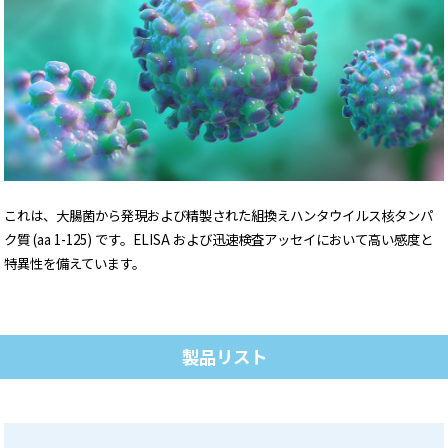
これは、大腸菌から発現および精製された組換えハンタウイルス核タンパ
ク質 (aa 1-125) です。ELISA および迅速検査アッセイにおいて高い感度と
特異性を備えています。
製品リスト